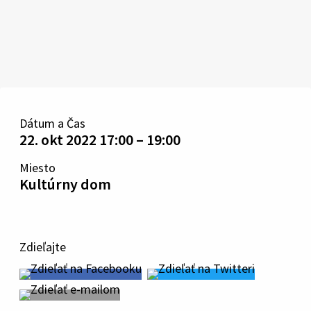
Dátum a Čas
22. okt 2022 17:00 – 19:00
Miesto
Kultúrny dom
Zdieľajte