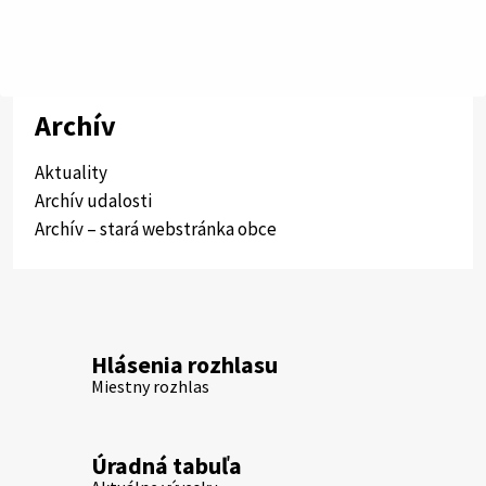
Archív
Aktuality
Archív udalosti
Archív – stará webstránka obce
Hlásenia rozhlasu
Miestny rozhlas
Úradná tabuľa