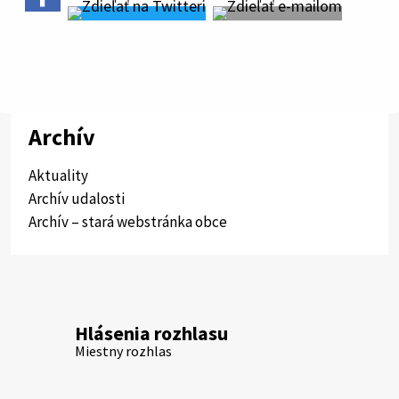
Archív
Aktuality
Archív udalosti
Archív – stará webstránka obce
Hlásenia rozhlasu
Miestny rozhlas