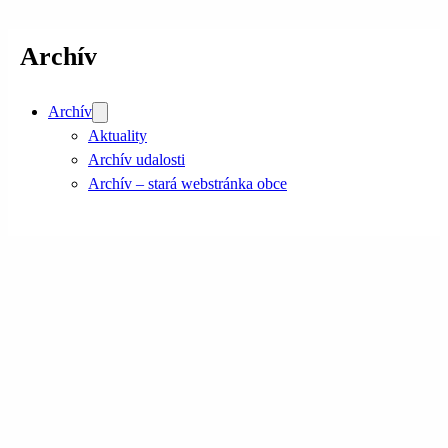
Archív
Archív
Aktuality
Archív udalosti
Archív – stará webstránka obce