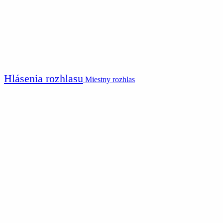
Hlásenia rozhlasu
Miestny rozhlas