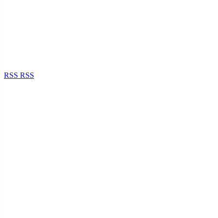
RSS
RSS