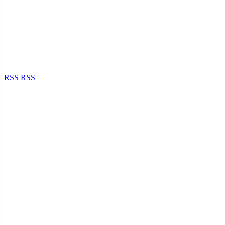
RSS
RSS