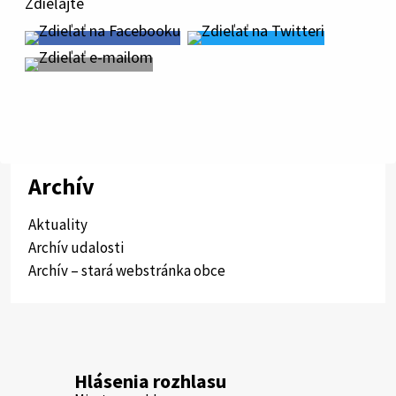
Zdieľajte
Archív
Aktuality
Archív udalosti
Archív – stará webstránka obce
Hlásenia rozhlasu