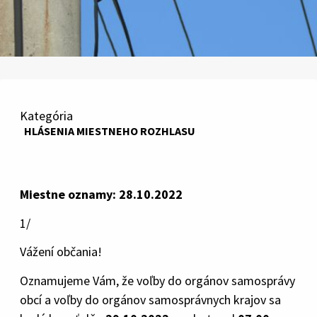
Kategória
HLÁSENIA MIESTNEHO ROZHLASU
Miestne oznamy: 28.10.2022
1/
Vážení občania!
Oznamujeme Vám, že voľby do orgánov samosprávy
obcí a voľby do orgánov samosprávnych krajov sa