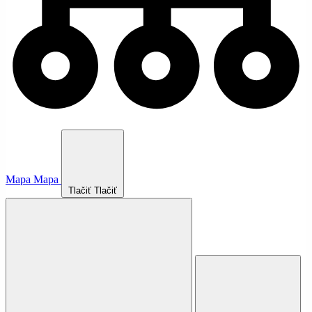
Mapa
Mapa
Tlačiť
Tlačiť