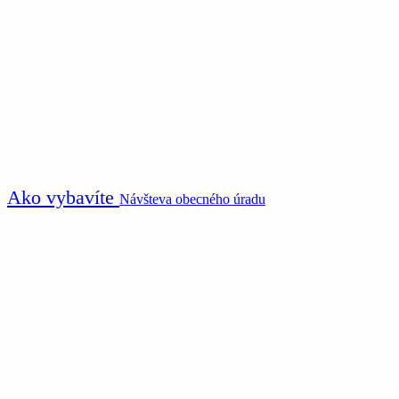
Ako vybavíte
Návšteva obecného úradu