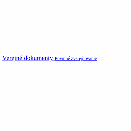
Verejné dokumenty
Povinné zverejňovanie