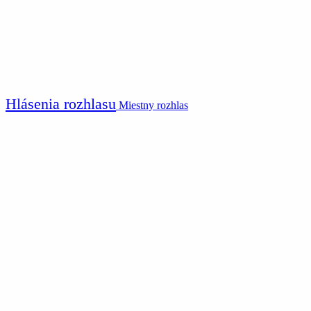
Hlásenia rozhlasu
Miestny rozhlas