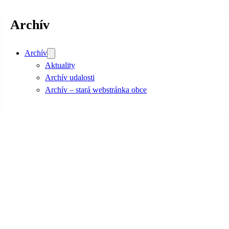
Archív
Archív
Aktuality
Archív udalosti
Archív – stará webstránka obce