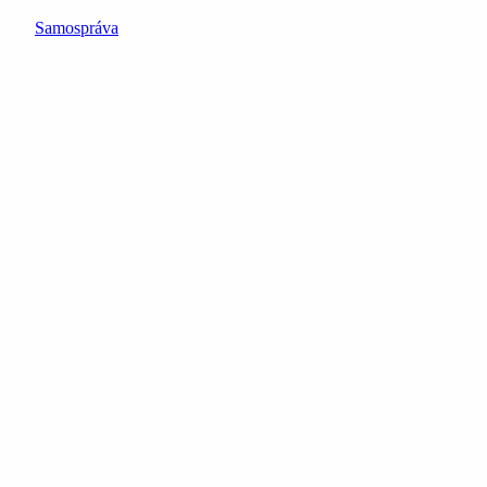
Samospráva