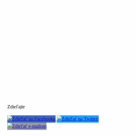
Zdieľajte