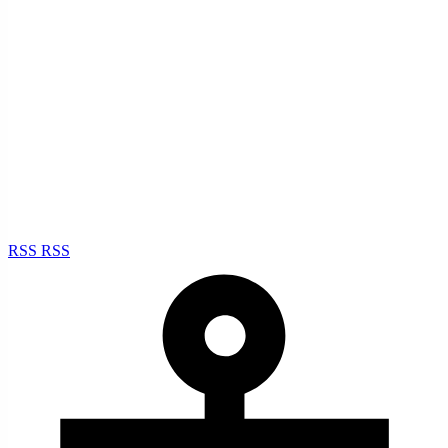
RSS
RSS