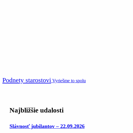
Podnety starostovi
Vyriešme to spolu
Najbližšie udalosti
Slávnosť jubilantov – 22.09.2026