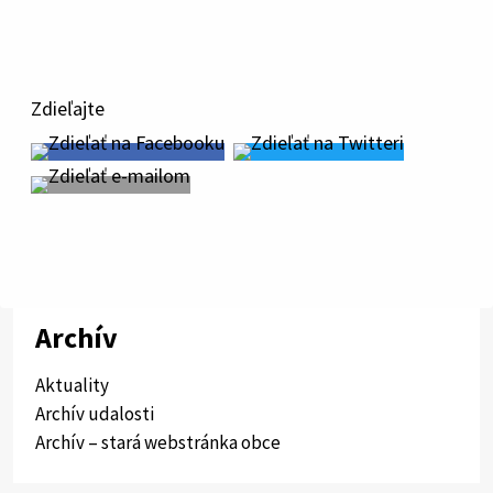
Zdieľajte
Archív
Aktuality
Archív udalosti
Archív – stará webstránka obce