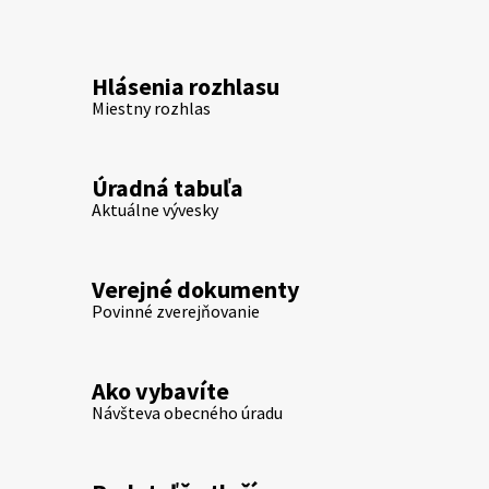
Hlásenia rozhlasu
Miestny rozhlas
Úradná tabuľa
Aktuálne vývesky
Verejné dokumenty
Povinné zverejňovanie
Ako vybavíte
Návšteva obecného úradu