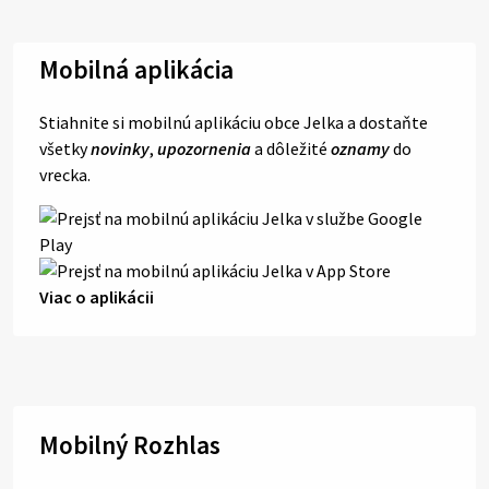
Mobilná aplikácia
Stiahnite si mobilnú aplikáciu obce Jelka a dostaňte
všetky
novinky
,
upozornenia
a dôležité
oznamy
do
vrecka.
Viac o aplikácii
Mobilný Rozhlas