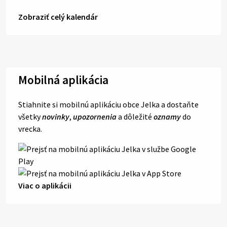
Zobraziť celý kalendár
Mobilná aplikácia
Stiahnite si mobilnú aplikáciu obce Jelka a dostaňte
všetky
novinky
,
upozornenia
a dôležité
oznamy
do
vrecka.
Viac o aplikácii