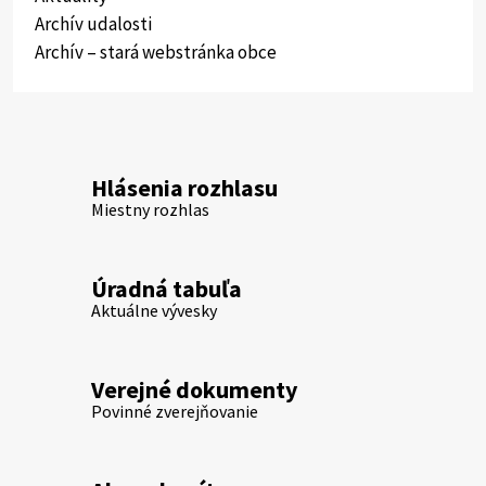
Archív udalosti
Archív – stará webstránka obce
Hlásenia rozhlasu
Miestny rozhlas
Úradná tabuľa
Aktuálne vývesky
Verejné dokumenty
Povinné zverejňovanie