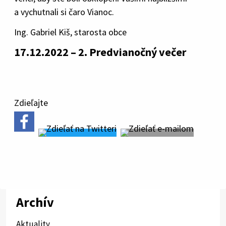
a vychutnali si čaro Vianoc.
Ing. Gabriel Kiš, starosta obce
17.12.2022 – 2. Predvianočný večer
Zdieľajte
Archív
Aktuality