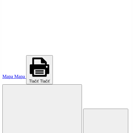
Mapa
Mapa
Tlačiť
Tlačiť