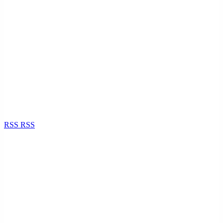
RSS
RSS