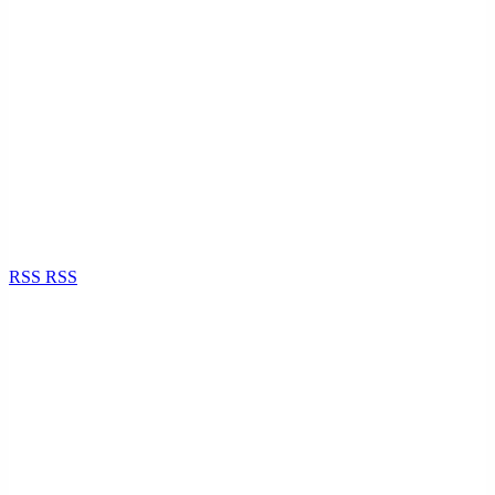
RSS
RSS