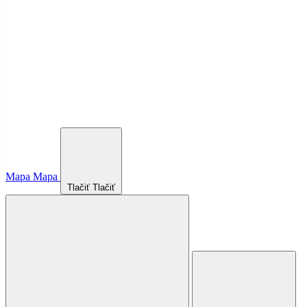
Mapa
Mapa
Tlačiť
Tlačiť