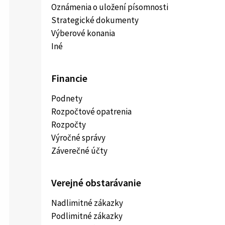
Oznámenia o uložení písomnosti
Strategické dokumenty
Výberové konania
Iné
Financie
Podnety
Rozpočtové opatrenia
Rozpočty
Výročné správy
Záverečné účty
Verejné obstarávanie
Nadlimitné zákazky
Podlimitné zákazky