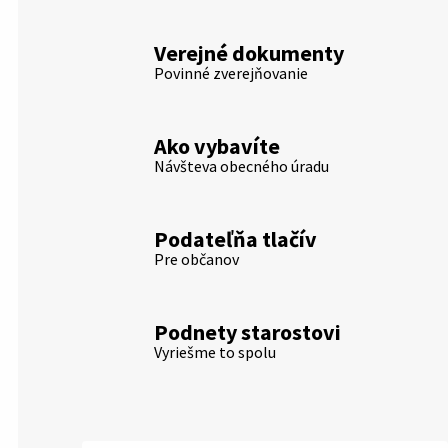
Verejné dokumenty
Povinné zverejňovanie
Ako vybavíte
Návšteva obecného úradu
Podateľňa tlačív
Pre občanov
Podnety starostovi
Vyriešme to spolu