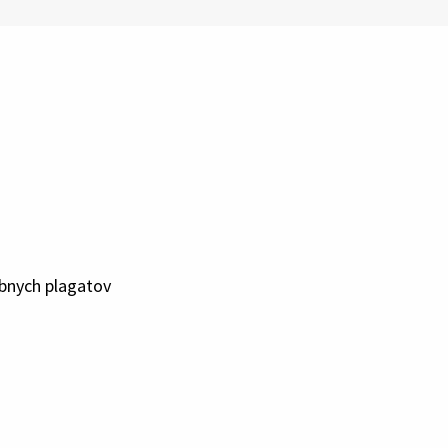
bnych plagatov