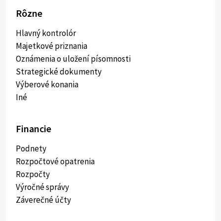
Rôzne
Hlavný kontrolór
Majetkové priznania
Oznámenia o uložení písomnosti
Strategické dokumenty
Výberové konania
Iné
Financie
Podnety
Rozpočtové opatrenia
Rozpočty
Výročné správy
Záverečné účty