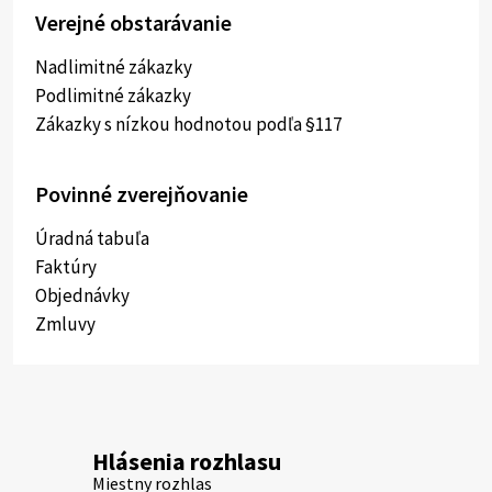
Verejné obstarávanie
Nadlimitné zákazky
Podlimitné zákazky
Zákazky s nízkou hodnotou podľa §117
Povinné zverejňovanie
Úradná tabuľa
Faktúry
Objednávky
Zmluvy
Hlásenia rozhlasu
Miestny rozhlas