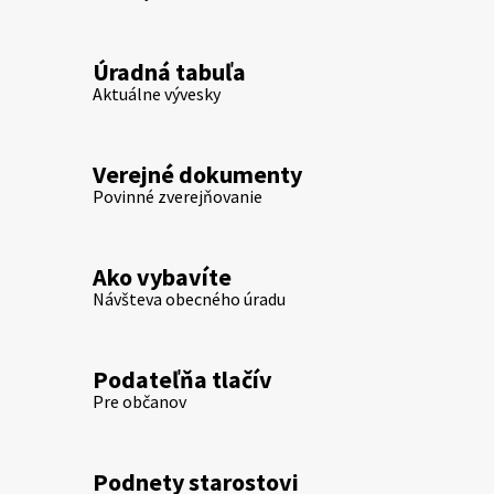
Úradná tabuľa
Aktuálne vývesky
Verejné dokumenty
Povinné zverejňovanie
Ako vybavíte
Návšteva obecného úradu
Podateľňa tlačív
Pre občanov
Podnety starostovi