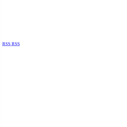
RSS
RSS