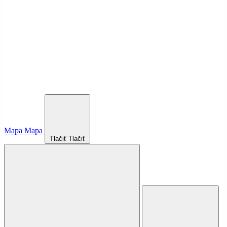
Mapa
Mapa
Tlačiť
Tlačiť