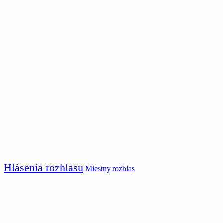
Hlásenia rozhlasu
Miestny rozhlas