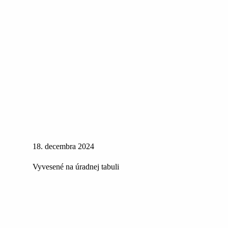
18. decembra 2024
Vyvesené na úradnej tabuli