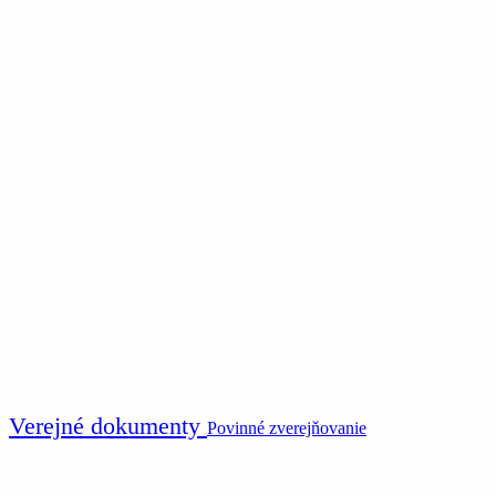
Verejné dokumenty
Povinné zverejňovanie