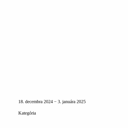
18. decembra 2024 − 3. januára 2025
Kategória