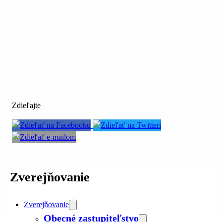
Zdieľajte
Zverejňovanie
Zverejňovanie
Obecné zastupiteľstvo