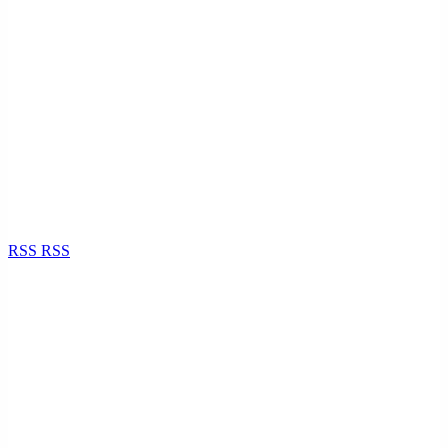
RSS
RSS