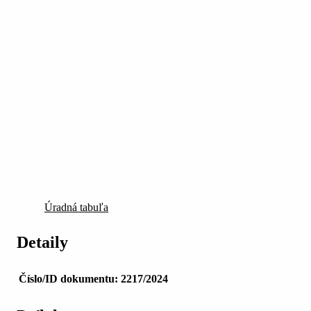
Úradná tabuľa
Detaily
Číslo/ID dokumentu:
2217/2024