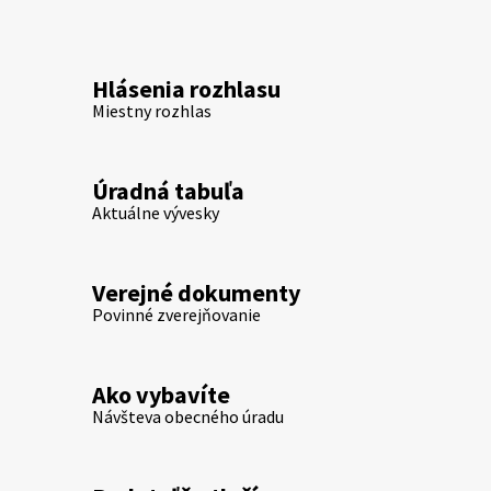
Hlásenia rozhlasu
Miestny rozhlas
Úradná tabuľa
Aktuálne vývesky
Verejné dokumenty
Povinné zverejňovanie
Ako vybavíte
Návšteva obecného úradu