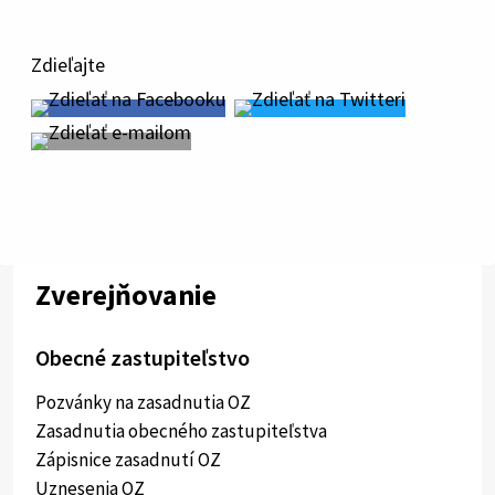
Zdieľajte
Zverejňovanie
Obecné zastupiteľstvo
Pozvánky na zasadnutia OZ
Zasadnutia obecného zastupiteľstva
Zápisnice zasadnutí OZ
Uznesenia OZ