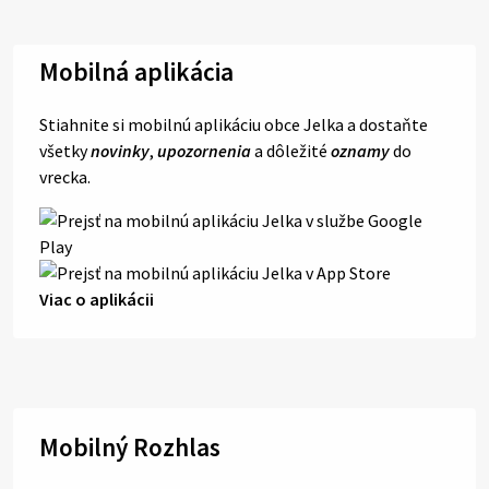
Mobilná aplikácia
Stiahnite si mobilnú aplikáciu obce Jelka a dostaňte
všetky
novinky
,
upozornenia
a dôležité
oznamy
do
vrecka.
Viac o aplikácii
Mobilný Rozhlas