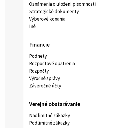
Oznámenia o uložení písomnosti
Strategické dokumenty
Výberové konania
Iné
Financie
Podnety
Rozpočtové opatrenia
Rozpočty
Výročné správy
Záverečné účty
Verejné obstarávanie
Nadlimitné zákazky
Podlimitné zákazky