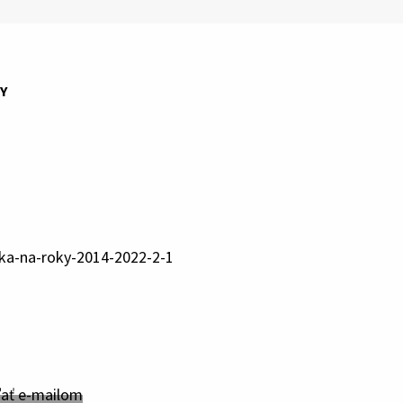
Y
ka-na-roky-2014-2022-2-1