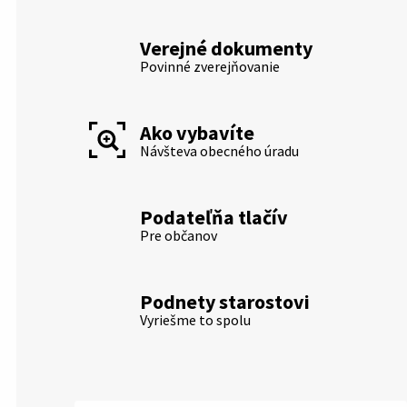
Verejné dokumenty
Povinné zverejňovanie
Ako vybavíte
Návšteva obecného úradu
Podateľňa tlačív
Pre občanov
Podnety starostovi
Vyriešme to spolu