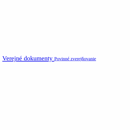
Verejné dokumenty
Povinné zverejňovanie