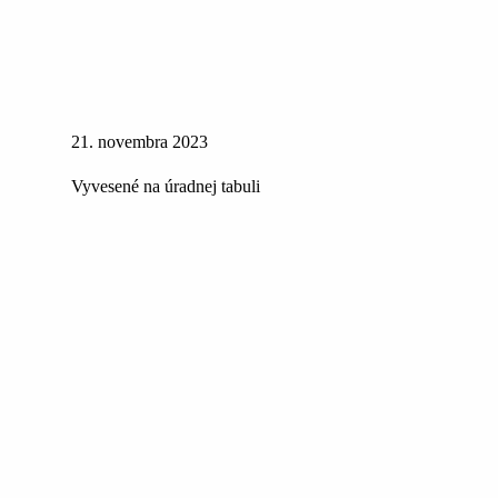
21. novembra 2023
Vyvesené na úradnej tabuli