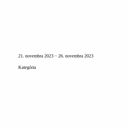
21. novembra 2023 − 26. novembra 2023
Kategória