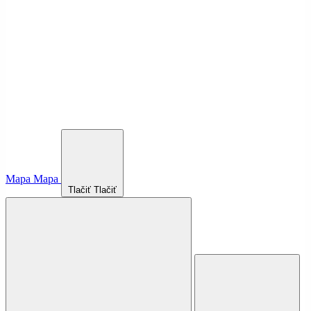
Mapa
Mapa
Tlačiť
Tlačiť