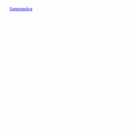
Samospráva