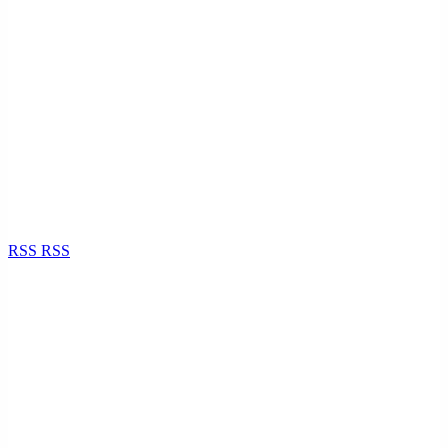
RSS
RSS