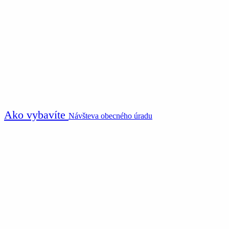
Ako vybavíte
Návšteva obecného úradu