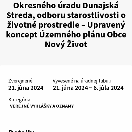
Okresného úradu Dunajská
Streda, odboru starostlivosti o
životné prostredie – Upravený
koncept Územného plánu Obce
Nový Život
Zverejnené
Vyvesené na úradnej tabuli
21. júna 2024
21. júna 2024 − 6. júla 2024
Kategória
VEREJNÉ VYHLÁŠKY A OZNAMY