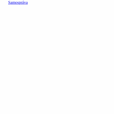
Samospráva