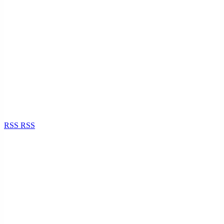
RSS
RSS