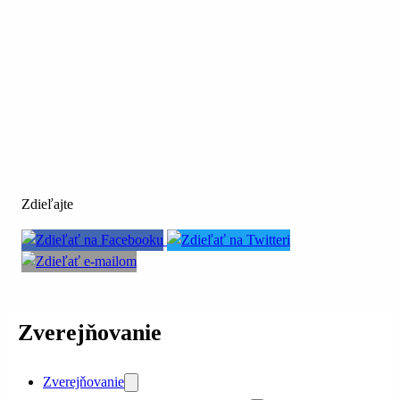
Zdieľajte
Zverejňovanie
Zverejňovanie