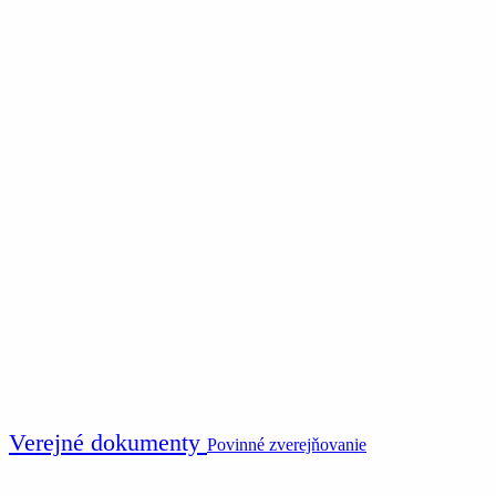
Verejné dokumenty
Povinné zverejňovanie