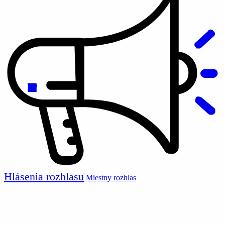
Hlásenia rozhlasu
Miestny rozhlas