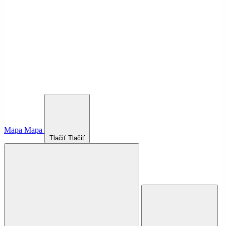
Mapa
Mapa
Tlačiť
Tlačiť