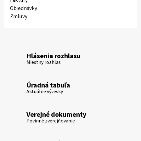
Objednávky
Zmluvy
Hlásenia rozhlasu
Miestny rozhlas
Úradná tabuľa
Aktuálne vývesky
Verejné dokumenty
Povinné zverejňovanie