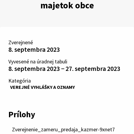
majetok obce
Zverejnené
8. septembra 2023
Vyvesené na úradnej tabuli
8. septembra 2023 − 27. septembra 2023
Kategória
VEREJNÉ VYHLÁŠKY A OZNAMY
Prílohy
Zverejnenie_zameru_predaja_kazmer-9xnet7