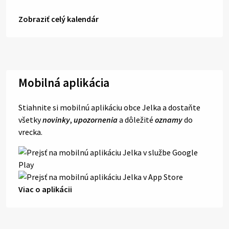
Zobraziť celý kalendár
Mobilná aplikácia
Stiahnite si mobilnú aplikáciu obce Jelka a dostaňte
všetky
novinky
,
upozornenia
a dôležité
oznamy
do
vrecka.
Viac o aplikácii