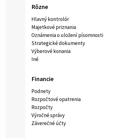
Rôzne
Hlavný kontrolór
Majetkové priznania
Oznámenia o uložení písomnosti
Strategické dokumenty
Výberové konania
Iné
Financie
Podnety
Rozpočtové opatrenia
Rozpočty
Výročné správy
Záverečné účty