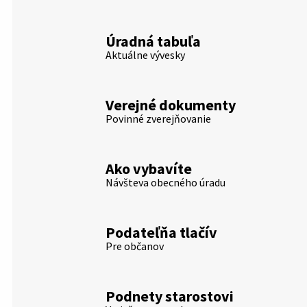
Úradná tabuľa
Aktuálne vývesky
Verejné dokumenty
Povinné zverejňovanie
Ako vybavíte
Návšteva obecného úradu
Podateľňa tlačív
Pre občanov
Podnety starostovi