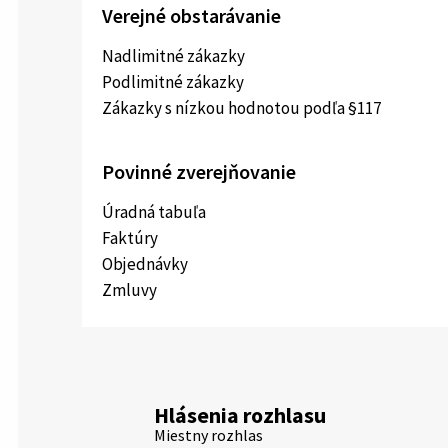
Verejné obstarávanie
Nadlimitné zákazky
Podlimitné zákazky
Zákazky s nízkou hodnotou podľa §117
Povinné zverejňovanie
Úradná tabuľa
Faktúry
Objednávky
Zmluvy
Hlásenia rozhlasu
Miestny rozhlas