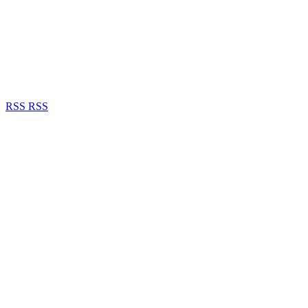
RSS
RSS