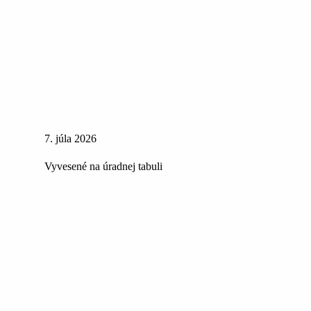
7. júla 2026
Vyvesené na úradnej tabuli