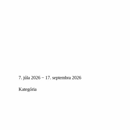
7. júla 2026 − 17. septembra 2026
Kategória