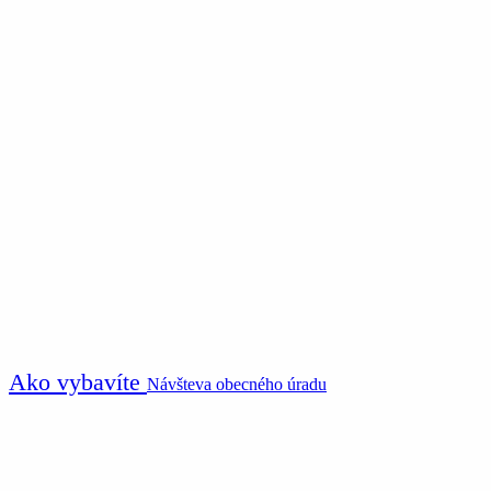
Ako vybavíte
Návšteva obecného úradu