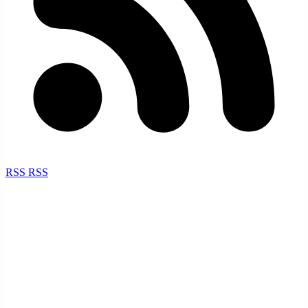
RSS
RSS