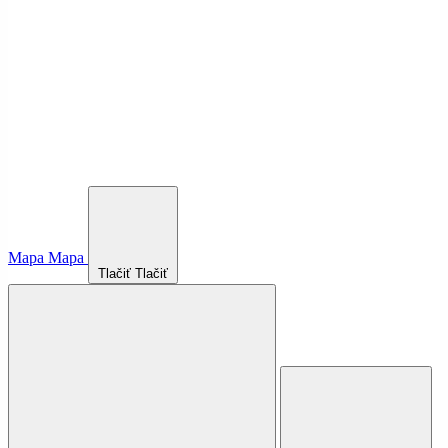
Mapa
Mapa
Tlačiť
Tlačiť