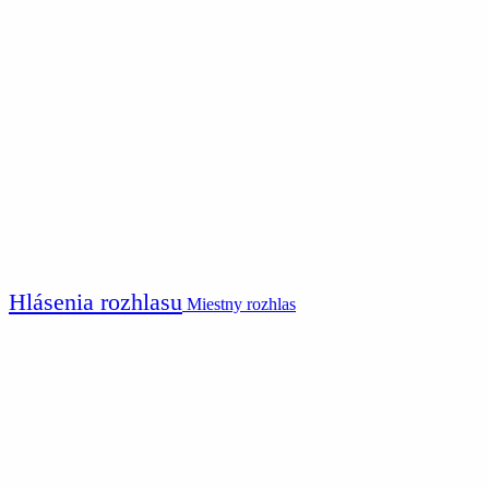
Hlásenia rozhlasu
Miestny rozhlas