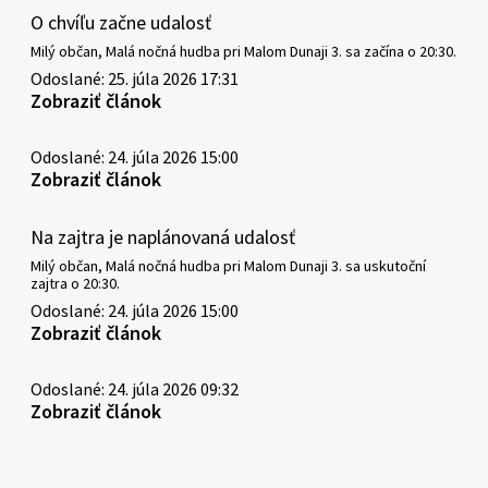
O chvíľu začne udalosť
Milý občan, Malá nočná hudba pri Malom Dunaji 3. sa začína o 20:30.
Odoslané: 25. júla 2026 17:31
Zobraziť článok
Odoslané: 24. júla 2026 15:00
Zobraziť článok
Na zajtra je naplánovaná udalosť
Milý občan, Malá nočná hudba pri Malom Dunaji 3. sa uskutoční
zajtra o 20:30.
Odoslané: 24. júla 2026 15:00
Zobraziť článok
Odoslané: 24. júla 2026 09:32
Zobraziť článok