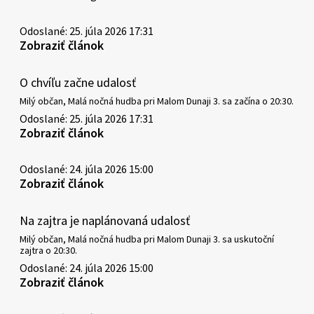
Odoslané: 25. júla 2026 17:31
Zobraziť článok
O chvíľu začne udalosť
Milý občan, Malá nočná hudba pri Malom Dunaji 3. sa začína o 20:30.
Odoslané: 25. júla 2026 17:31
Zobraziť článok
Odoslané: 24. júla 2026 15:00
Zobraziť článok
Na zajtra je naplánovaná udalosť
Milý občan, Malá nočná hudba pri Malom Dunaji 3. sa uskutoční
zajtra o 20:30.
Odoslané: 24. júla 2026 15:00
Zobraziť článok