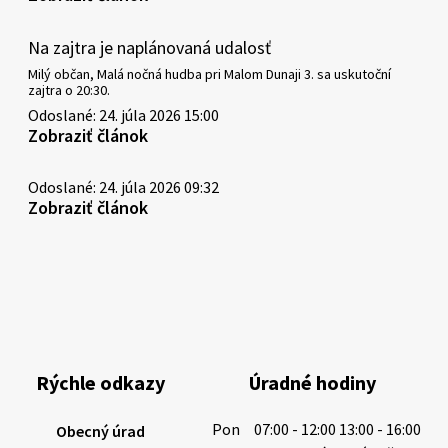
Na zajtra je naplánovaná udalosť
Milý občan, Malá nočná hudba pri Malom Dunaji 3. sa uskutoční
zajtra o 20:30.
Odoslané: 24. júla 2026 15:00
Zobraziť článok
Odoslané: 24. júla 2026 09:32
Zobraziť článok
Rýchle odkazy
Úradné hodiny
Pon
07:00 - 12:00 13:00 - 16:00
Obecný úrad