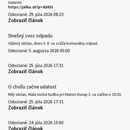
Galante.
https://jelka.sk?p=43433
Odoslané: 29. júla 2026 08:23
Zobraziť článok
Dnešný zvoz odpadu
Vážený občan, dnes 5. 8. sa zváža komunálny odpad.
Odoslané: 5. augusta 2026 05:00
Odoslané: 25. júla 2026 17:31
Zobraziť článok
O chvíľu začne udalosť
Milý občan, Malá nočná hudba pri Malom Dunaji 3. sa začína o 20:30.
Odoslané: 25. júla 2026 17:31
Zobraziť článok
Odoslané: 24. júla 2026 15:00
Zobraziť článok