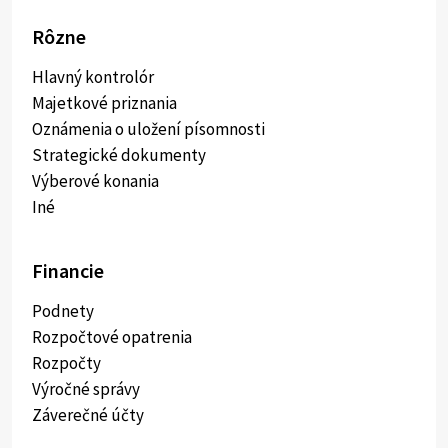
Rôzne
Hlavný kontrolór
Majetkové priznania
Oznámenia o uložení písomnosti
Strategické dokumenty
Výberové konania
Iné
Financie
Podnety
Rozpočtové opatrenia
Rozpočty
Výročné správy
Záverečné účty