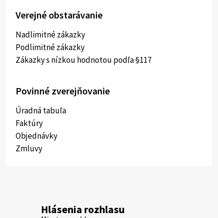
Verejné obstarávanie
Nadlimitné zákazky
Podlimitné zákazky
Zákazky s nízkou hodnotou podľa §117
Povinné zverejňovanie
Úradná tabuľa
Faktúry
Objednávky
Zmluvy
Hlásenia rozhlasu