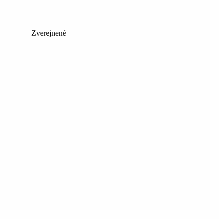
Zverejnené