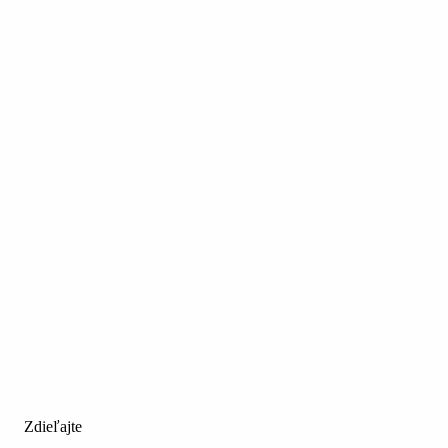
Zdieľajte