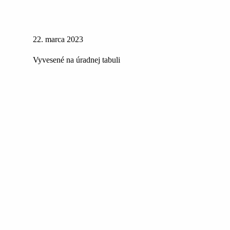
22. marca 2023
Vyvesené na úradnej tabuli