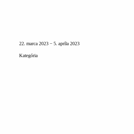
22. marca 2023 − 5. apríla 2023
Kategória