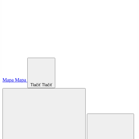
Mapa
Mapa
Tlačiť
Tlačiť