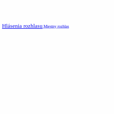
Hlásenia rozhlasu
Miestny rozhlas