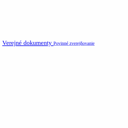
Verejné dokumenty
Povinné zverejňovanie