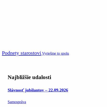
Podnety starostovi
Vyriešme to spolu
Najbližšie udalosti
Slávnosť jubilantov – 22.09.2026
Samospráva