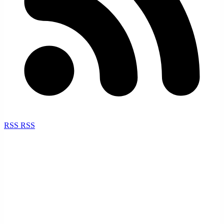
RSS
RSS