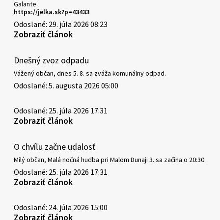
Galante.
https://jelka.sk?p=43433
Odoslané: 29. júla 2026 08:23
Zobraziť článok
Dnešný zvoz odpadu
Vážený občan, dnes 5. 8. sa zváža komunálny odpad.
Odoslané: 5. augusta 2026 05:00
Odoslané: 25. júla 2026 17:31
Zobraziť článok
O chvíľu začne udalosť
Milý občan, Malá nočná hudba pri Malom Dunaji 3. sa začína o 20:30.
Odoslané: 25. júla 2026 17:31
Zobraziť článok
Odoslané: 24. júla 2026 15:00
Zobraziť článok