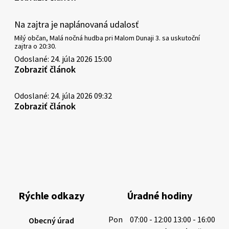
Na zajtra je naplánovaná udalosť
Milý občan, Malá nočná hudba pri Malom Dunaji 3. sa uskutoční
zajtra o 20:30.
Odoslané: 24. júla 2026 15:00
Zobraziť článok
Odoslané: 24. júla 2026 09:32
Zobraziť článok
Rýchle odkazy
Úradné hodiny
Pon
07:00 - 12:00 13:00 - 16:00
Obecný úrad