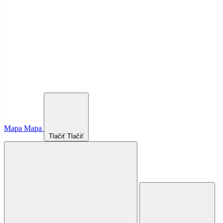
Mapa
Mapa
Tlačiť
Tlačiť