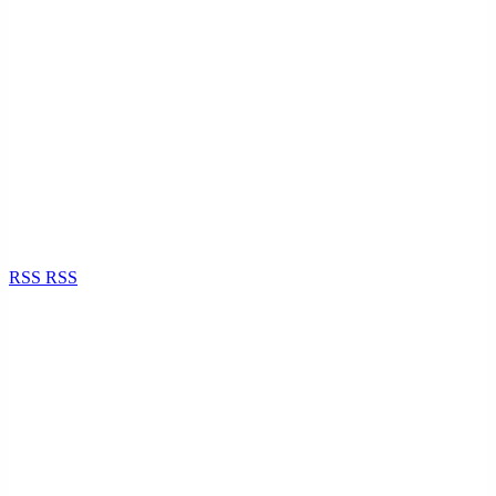
RSS
RSS